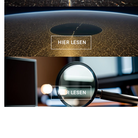
HIER LESEN
HIER LESEN