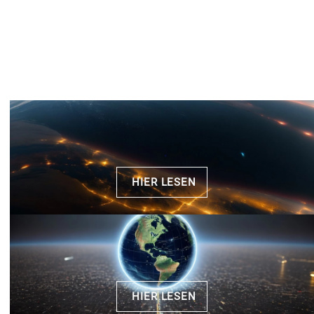
HIER LESEN
HIER LESEN