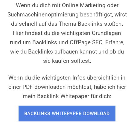
Wenn du dich mit Online Marketing oder
Suchmaschinenoptimierung beschäftigst, wirst
du schnell auf das Thema Backlinks stoßen.
Hier findest du die wichtigsten Grundlagen
rund um Backlinks und OffPage SEO. Erfahre,
wie du Backlinks aufbauen kannst und ob du
sie kaufen solltest.
Wenn du die wichtigsten Infos übersichtlich in
einer PDF downloaden möchtest, habe ich hier
mein Backlink Whitepaper für dich:
BACKLINKS WHITEPAPER DOWNLOAD