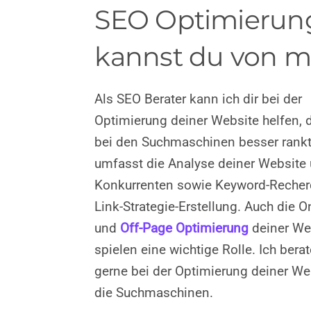
SEO Optimierung
kannst du von m
Als SEO Berater kann ich dir bei der
Optimierung deiner Website helfen, 
bei den Suchmaschinen besser rankt
umfasst die Analyse deiner Website
Konkurrenten sowie Keyword-Recher
Link-Strategie-Erstellung. Auch die 
und
Off-Page Optimierung
deiner We
spielen eine wichtige Rolle. Ich bera
gerne bei der Optimierung deiner We
die Suchmaschinen.