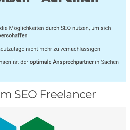
ie Möglichkeiten durch SEO nutzen, um sich
verschaffen
 heutzutage nicht mehr zu vernachlässigen
hsen ist der
optimale Ansprechpartner
in Sachen
m SEO Freelancer