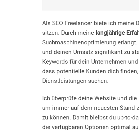
Als SEO Freelancer biete ich meine 
sitzen. Durch meine
langjährige Erfa
Suchmaschinenoptimierung erlangt. Ic
und deinen Umsatz signifikant zu ste
Keywords für dein Unternehmen und se
dass potentielle Kunden dich finden
Dienstleistungen suchen.
Ich überprüfe deine Website und die
um immer auf dem neuesten Stand zu
zu können. Damit bleibst du up-to-d
die verfügbaren Optionen optimal au