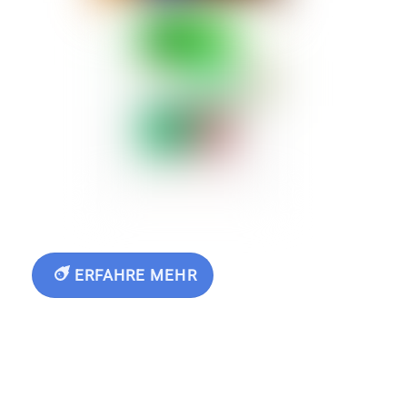
ERFAHRE MEHR