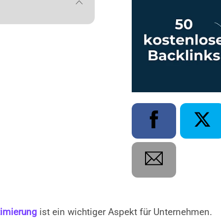
imierung
ist ein wichtiger Aspekt für Unternehmen.