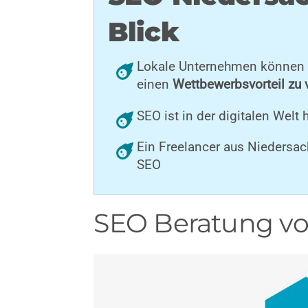
Blick
Lokale Unternehmen können d
einen
Wettbewerbsvorteil zu 
SEO ist in der digitalen Welt
Ein Freelancer aus Niedersac
SEO
SEO Beratung vo