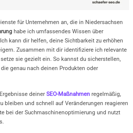
Dienste für Unternehmen an, die in Niedersachsen
hrung
habe ich umfassendes Wissen über
h kann dir helfen, deine Sichtbarkeit zu erhöhen
igern. Zusammen mit dir identifiziere ich relevante
tze sie gezielt ein. So kannst du sicherstellen,
, die genau nach deinen Produkten oder
 Ergebnisse deiner
SEO-Maßnahmen
regelmäßig,
 bleiben und schnell auf Veränderungen reagieren
ate bei der Suchmaschinenoptimierung und nutzt
s.