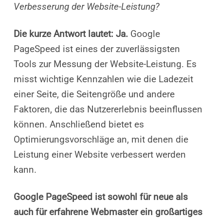
Verbesserung der Website-Leistung?
Die kurze Antwort lautet: Ja.
Google
PageSpeed ist eines der zuverlässigsten
Tools zur Messung der Website-Leistung. Es
misst wichtige Kennzahlen wie die Ladezeit
einer Seite, die Seitengröße und andere
Faktoren, die das Nutzererlebnis beeinflussen
können. Anschließend bietet es
Optimierungsvorschläge an, mit denen die
Leistung einer Website verbessert werden
kann.
Google PageSpeed ist sowohl für neue als
auch für erfahrene Webmaster ein großartiges