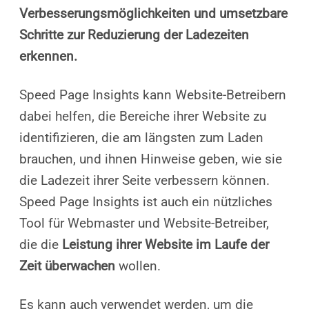
Verbesserungsmöglichkeiten und umsetzbare
Schritte zur Reduzierung der Ladezeiten
erkennen.
Speed Page Insights kann Website-Betreibern
dabei helfen, die Bereiche ihrer Website zu
identifizieren, die am längsten zum Laden
brauchen, und ihnen Hinweise geben, wie sie
die Ladezeit ihrer Seite verbessern können.
Speed Page Insights ist auch ein nützliches
Tool für Webmaster und Website-Betreiber,
die die
Leistung ihrer Website im Laufe der
Zeit überwachen
wollen.
Es kann auch verwendet werden, um die