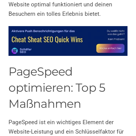
Website optimal funktioniert und deinen
Besuchern ein tolles Erlebnis bietet.
PageSpeed
optimieren: Top 5
Maßnahmen
PageSpeed ist ein wichtiges Element der
Website-Leistung und ein Schlüsselfaktor für