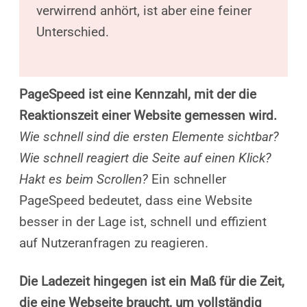
verwirrend anhört, ist aber eine feiner
Unterschied.
PageSpeed ist eine Kennzahl, mit der die
Reaktionszeit einer Website gemessen wird.
Wie schnell sind die ersten Elemente sichtbar?
Wie schnell reagiert die Seite auf einen Klick?
Hakt es beim Scrollen?
Ein schneller
PageSpeed bedeutet, dass eine Website
besser in der Lage ist, schnell und effizient
auf Nutzeranfragen zu reagieren.
Die Ladezeit hingegen ist ein Maß für die Zeit,
die eine Webseite braucht, um vollständig