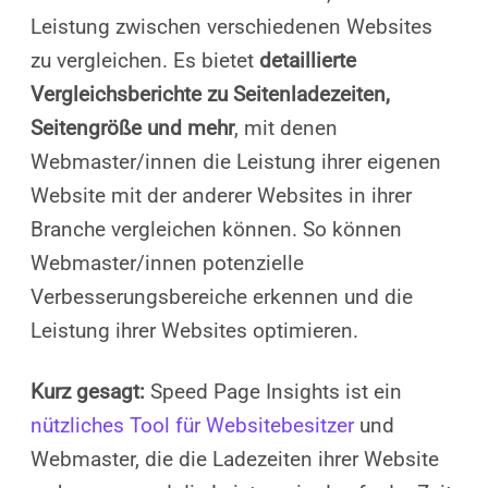
Leistung zwischen verschiedenen Websites
zu vergleichen. Es bietet
detaillierte
Vergleichsberichte zu Seitenladezeiten,
Seitengröße und mehr
, mit denen
Webmaster/innen die Leistung ihrer eigenen
Website mit der anderer Websites in ihrer
Branche vergleichen können. So können
Webmaster/innen potenzielle
Verbesserungsbereiche erkennen und die
Leistung ihrer Websites optimieren.
Kurz gesagt:
Speed Page Insights ist ein
nützliches Tool für Websitebesitzer
und
Webmaster, die die Ladezeiten ihrer Website