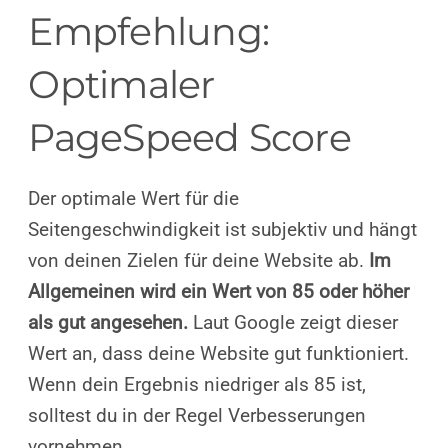
Empfehlung:
Optimaler
PageSpeed Score
Der optimale Wert für die
Seitengeschwindigkeit ist subjektiv und hängt
von deinen Zielen für deine Website ab.
Im
Allgemeinen wird ein Wert von 85 oder höher
als gut angesehen.
Laut Google zeigt dieser
Wert an, dass deine Website gut funktioniert.
Wenn dein Ergebnis niedriger als 85 ist,
solltest du in der Regel Verbesserungen
vornehmen.