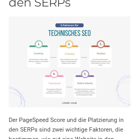
den SERPs
Der PageSpeed Score und die Platzierung in
den SERPs sind zwei wichtige Faktoren, die