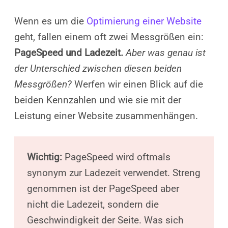
Wenn es um die
Optimierung einer Website
geht, fallen einem oft zwei Messgrößen ein:
PageSpeed und Ladezeit.
Aber was genau ist
der Unterschied zwischen diesen beiden
Messgrößen?
Werfen wir einen Blick auf die
beiden Kennzahlen und wie sie mit der
Leistung einer Website zusammenhängen.
Wichtig:
PageSpeed wird oftmals
synonym zur Ladezeit verwendet. Streng
genommen ist der PageSpeed aber
nicht die Ladezeit, sondern die
Geschwindigkeit der Seite. Was sich