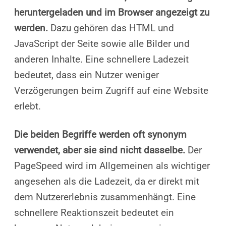
heruntergeladen und im Browser angezeigt zu
werden.
Dazu gehören das HTML und
JavaScript der Seite sowie alle Bilder und
anderen Inhalte. Eine schnellere Ladezeit
bedeutet, dass ein Nutzer weniger
Verzögerungen beim Zugriff auf eine Website
erlebt.
Die beiden Begriffe werden oft synonym
verwendet, aber sie sind nicht dasselbe.
Der
PageSpeed wird im Allgemeinen als wichtiger
angesehen als die Ladezeit, da er direkt mit
dem Nutzererlebnis zusammenhängt. Eine
schnellere Reaktionszeit bedeutet ein