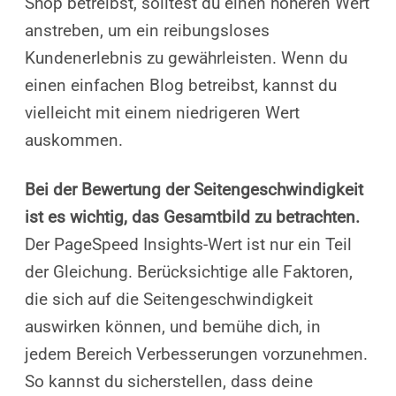
Shop betreibst, solltest du einen höheren Wert
anstreben, um ein reibungsloses
Kundenerlebnis zu gewährleisten. Wenn du
einen einfachen Blog betreibst, kannst du
vielleicht mit einem niedrigeren Wert
auskommen.
Bei der Bewertung der Seitengeschwindigkeit
ist es wichtig, das Gesamtbild zu betrachten.
Der PageSpeed Insights-Wert ist nur ein Teil
der Gleichung. Berücksichtige alle Faktoren,
die sich auf die Seitengeschwindigkeit
auswirken können, und bemühe dich, in
jedem Bereich Verbesserungen vorzunehmen.
So kannst du sicherstellen, dass deine