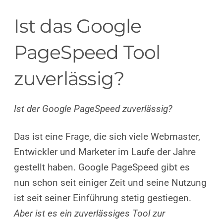
Ist das Google
PageSpeed Tool
zuverlässig?
Ist der Google PageSpeed zuverlässig?
Das ist eine Frage, die sich viele Webmaster,
Entwickler und Marketer im Laufe der Jahre
gestellt haben. Google PageSpeed gibt es
nun schon seit einiger Zeit und seine Nutzung
ist seit seiner Einführung stetig gestiegen.
Aber ist es ein zuverlässiges Tool zur