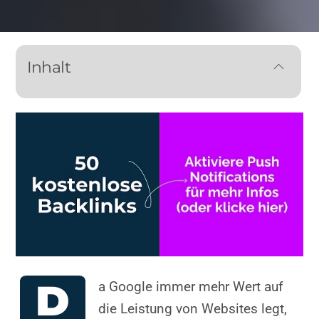
Inhalt
D
a Google immer mehr Wert auf
die Leistung von Websites legt,