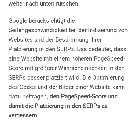
weiter nach unten rutschen.
Google berücksichtigt die
Seitengeschwindigkeit bei der Indizierung von
Websites und der Bestimmung ihrer
Platzierung in den SERPs. Das bedeutet, dass
eine Website mit einem höheren PageSpeed-
Score mit größerer Wahrscheinlichkeit in den
SERPs besser platziert wird. Die Optimierung
des Codes und der Bilder einer Website kann
dazu beitragen,
den PageSpeed-Score und
damit die Platzierung in den SERPs zu
verbessern.