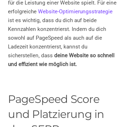
für die Leistung einer Website spielt. Für eine
erfolgreiche
Website-Optimierungsstrategie
ist es wichtig, dass du dich auf beide
Kennzahlen konzentrierst. Indem du dich
sowohl auf PageSpeed als auch auf die
Ladezeit konzentrierst, kannst du
sicherstellen, dass
deine Website so schnell
und effizient wie möglich ist.
PageSpeed Score
und Platzierung in