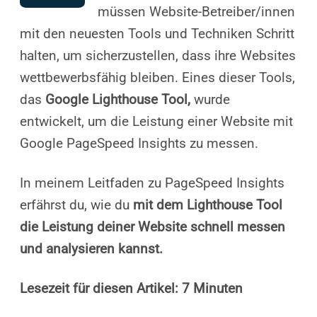
müssen Website-Betreiber/innen
mit den neuesten Tools und Techniken Schritt
halten, um sicherzustellen, dass ihre Websites
wettbewerbsfähig bleiben. Eines dieser Tools,
das
Google Lighthouse Tool,
wurde
entwickelt, um die Leistung einer Website mit
Google PageSpeed Insights zu messen.
In meinem Leitfaden zu PageSpeed Insights
erfährst du, wie du
mit dem Lighthouse Tool
die Leistung deiner Website schnell messen
und analysieren kannst.
Lesezeit für diesen Artikel: 7 Minuten