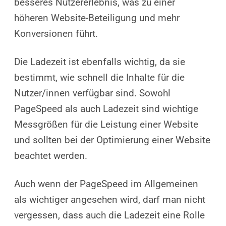
besseres Nutzererlebnis, was zu einer
höheren Website-Beteiligung und mehr
Konversionen führt.
Die Ladezeit ist ebenfalls wichtig, da sie
bestimmt, wie schnell die Inhalte für die
Nutzer/innen verfügbar sind. Sowohl
PageSpeed als auch Ladezeit sind wichtige
Messgrößen für die Leistung einer Website
und sollten bei der Optimierung einer Website
beachtet werden.
Auch wenn der PageSpeed im Allgemeinen
als wichtiger angesehen wird, darf man nicht
vergessen, dass auch die Ladezeit eine Rolle