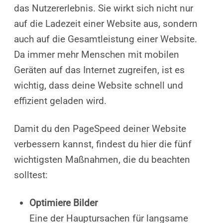
das Nutzererlebnis. Sie wirkt sich nicht nur
auf die Ladezeit einer Website aus, sondern
auch auf die Gesamtleistung einer Website.
Da immer mehr Menschen mit mobilen
Geräten auf das Internet zugreifen, ist es
wichtig, dass deine Website schnell und
effizient geladen wird.
Damit du den PageSpeed deiner Website
verbessern kannst, findest du hier die fünf
wichtigsten Maßnahmen, die du beachten
solltest:
Optimiere Bilder
Eine der Hauptursachen für langsame