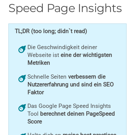
Speed Page Insights
TL;DR (too long; didn`t read)
Die Geschwindigkeit deiner
Webseite ist
eine der wichtigsten
Metriken
Schnelle Seiten
verbessern die
Nutzererfahrung und sind ein SEO
Faktor
Das Google Page Speed Insights
Tool
berechnet deinen PageSpeed
Score