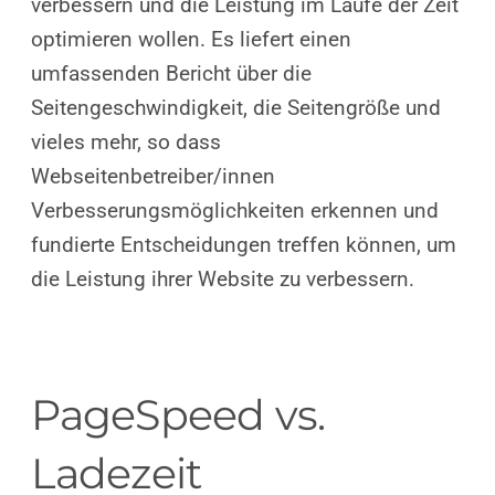
verbessern und die Leistung im Laufe der Zeit
optimieren wollen. Es liefert einen
umfassenden Bericht über die
Seitengeschwindigkeit, die Seitengröße und
vieles mehr, so dass
Webseitenbetreiber/innen
Verbesserungsmöglichkeiten erkennen und
fundierte Entscheidungen treffen können, um
die Leistung ihrer Website zu verbessern.
PageSpeed vs.
Ladezeit