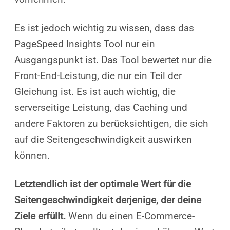
Es ist jedoch wichtig zu wissen, dass das
PageSpeed Insights Tool nur ein
Ausgangspunkt ist. Das Tool bewertet nur die
Front-End-Leistung, die nur ein Teil der
Gleichung ist. Es ist auch wichtig, die
serverseitige Leistung, das Caching und
andere Faktoren zu berücksichtigen, die sich
auf die Seitengeschwindigkeit auswirken
können.
Letztendlich ist der optimale Wert für die
Seitengeschwindigkeit derjenige, der deine
Ziele erfüllt.
Wenn du einen E-Commerce-