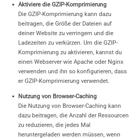
Aktiviere die GZIP-Komprimierung
Die GZIP-Komprimierung kann dazu
beitragen, die Größe der Dateien auf
deiner Website zu verringern und die
Ladezeiten zu verkürzen. Um die GZIP-
Komprimierung zu aktivieren, kannst du
einen Webserver wie Apache oder Nginx
verwenden und ihn so konfigurieren, dass
er GZIP-Komprimierung verwendet.
Nutzung von Browser-Caching
Die Nutzung von Browser-Caching kann
dazu beitragen, die Anzahl der Ressourcen
zu reduzieren, die jedes Mal
heruntergeladen werden müssen, wenn