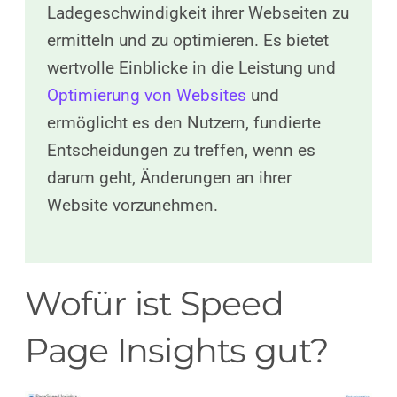
Ladegeschwindigkeit ihrer Webseiten zu
ermitteln und zu optimieren. Es bietet
wertvolle Einblicke in die Leistung und
Optimierung von Websites
und
ermöglicht es den Nutzern, fundierte
Entscheidungen zu treffen, wenn es
darum geht, Änderungen an ihrer
Website vorzunehmen.
Wofür ist Speed
Page Insights gut?