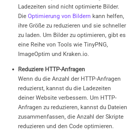
Ladezeiten sind nicht optimierte Bilder.
Die
Optimierung von Bildern
kann helfen,
ihre Größe zu reduzieren und sie schneller
zu laden. Um Bilder zu optimieren, gibt es
eine Reihe von Tools wie TinyPNG,
ImageOptim und Kraken.io.
Reduziere HTTP-Anfragen
Wenn du die Anzahl der HTTP-Anfragen
reduzierst, kannst du die Ladezeiten
deiner Website verbessern. Um HTTP-
Anfragen zu reduzieren, kannst du Dateien
zusammenfassen, die Anzahl der Skripte
reduzieren und den Code optimieren.