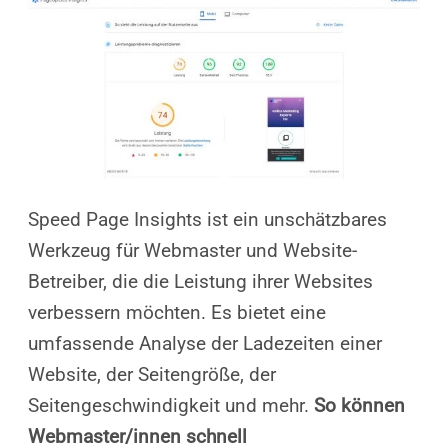
Speed Page Insights ist ein unschätzbares
Werkzeug für Webmaster und Website-
Betreiber, die die Leistung ihrer Websites
verbessern möchten. Es bietet eine
umfassende Analyse der Ladezeiten einer
Website, der Seitengröße, der
Seitengeschwindigkeit und mehr.
So können
Webmaster/innen schnell