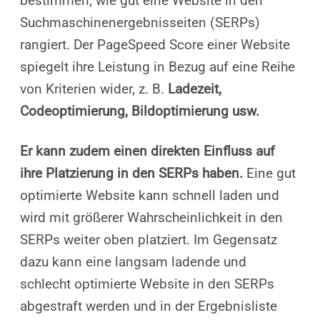
bestimmen, wie gut eine Website in den
Suchmaschinenergebnisseiten (SERPs)
rangiert. Der PageSpeed Score einer Website
spiegelt ihre Leistung in Bezug auf eine Reihe
von Kriterien wider, z. B.
Ladezeit,
Codeoptimierung, Bildoptimierung usw.
Er kann zudem einen direkten Einfluss auf
ihre Platzierung in den SERPs haben.
Eine gut
optimierte Website kann schnell laden und
wird mit größerer Wahrscheinlichkeit in den
SERPs weiter oben platziert. Im Gegensatz
dazu kann eine langsam ladende und
schlecht optimierte Website in den SERPs
abgestraft werden und in der Ergebnisliste