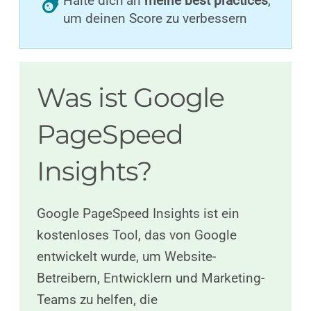
Halte dich an
meine best practices
,
um deinen Score zu verbessern
Was ist Google
PageSpeed
Insights?
Google PageSpeed Insights ist ein
kostenloses Tool, das von Google
entwickelt wurde, um Website-
Betreibern, Entwicklern und Marketing-
Teams zu helfen, die