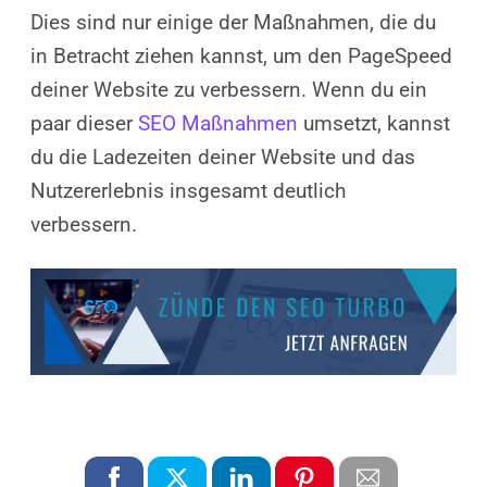
Dies sind nur einige der Maßnahmen, die du
in Betracht ziehen kannst, um den PageSpeed
deiner Website zu verbessern. Wenn du ein
paar dieser
SEO Maßnahmen
umsetzt, kannst
du die Ladezeiten deiner Website und das
Nutzererlebnis insgesamt deutlich
verbessern.