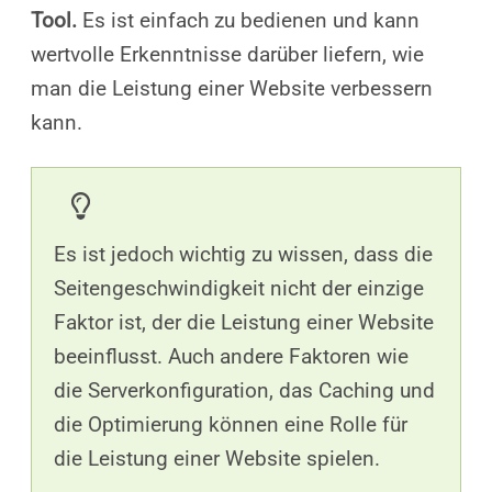
Tool.
Es ist einfach zu bedienen und kann
wertvolle Erkenntnisse darüber liefern, wie
man die Leistung einer Website verbessern
kann.
Es ist jedoch wichtig zu wissen, dass die
Seitengeschwindigkeit nicht der einzige
Faktor ist, der die Leistung einer Website
beeinflusst. Auch andere Faktoren wie
die Serverkonfiguration, das Caching und
die Optimierung können eine Rolle für
die Leistung einer Website spielen.