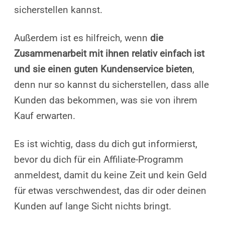
sicherstellen kannst.
Außerdem ist es hilfreich, wenn
die
Zusammenarbeit mit ihnen relativ einfach ist
und sie einen guten Kundenservice bieten
,
denn nur so kannst du sicherstellen, dass alle
Kunden das bekommen, was sie von ihrem
Kauf erwarten.
Es ist wichtig, dass du dich gut informierst,
bevor du dich für ein Affiliate-Programm
anmeldest, damit du keine Zeit und kein Geld
für etwas verschwendest, das dir oder deinen
Kunden auf lange Sicht nichts bringt.