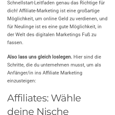
Schnellstart-Leitfaden genau das Richtige für
dich! Affiliate-Marketing ist eine großartige
Möglichkeit, um online Geld zu verdienen, und
für Neulinge ist es eine gute Möglichkeit, in
der Welt des digitalen Marketings Fuß zu
fassen.
Also lass uns gleich loslegen.
Hier sind die
Schritte, die du unternehmen musst, um als
Anfänger/in ins Affiliate Marketing
einzusteigen:
Affiliates: Wähle
deine Nische