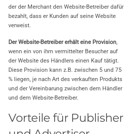
der der Merchant den Website-Betreiber dafür
bezahlt, dass er Kunden auf seine Website
verweist.
Der Website-Betreiber erhält eine Provision
,
wenn ein von ihm vermittelter Besucher auf
der Website des Händlers einen Kauf tätigt.
Diese Provision kann z.B. zwischen 5 und 75
% liegen, je nach Art des verkauften Produkts
und der Vereinbarung zwischen dem Händler
und dem Website-Betreiber.
Vorteile für Publisher
und Advertiser