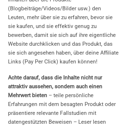
(Blogbeiträge/Videos/Bilder usw.) den
Leuten, mehr über sie zu erfahren, bevor sie
sie kaufen, und sie effektiv genug zu
bewerben, damit sie sich auf ihre eigentliche
Website durchklicken und das Produkt, das
sie sich angesehen haben, über deine Affiliate
Links (Pay Per Click) kaufen können!
Achte darauf, dass die Inhalte nicht nur
attraktiv aussehen, sondern auch einen
Mehrwert bieten
– teile persönliche
Erfahrungen mit dem besagten Produkt oder
präsentiere relevante Fallstudien mit
datengestützten Beweisen – Leser lesen