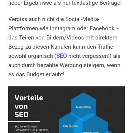
lieber Ergebnisse als nur textlastige Beiträge!
Vergiss auch nicht die Social-Media-
Plattformen wie Instagram oder Facebook –
das Teilen von Bildern/Videos mit direktem
Bezug zu diesen Kanälen kann den Traffic
sowohl organisch (
SEO
nicht vergessen!) als
auch durch bezahlte Werbung steigern, wenn
es das Budget erlaubt!