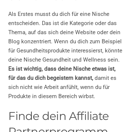
Als Erstes musst du dich für eine Nische
entscheiden. Das ist die Kategorie oder das
Thema, auf das sich deine Website oder dein
Blog konzentriert. Wenn du dich zum Beispiel
für Gesundheitsprodukte interessierst, könnte
deine Nische Gesundheit und Wellness sein.
Es ist wichtig, dass deine Nische etwas ist,
für das du dich begeistern kannst,
damit es
sich nicht wie Arbeit anfühlt, wenn du für
Produkte in diesem Bereich wirbst.
Finde dein Affiliate
Partnerprogramm