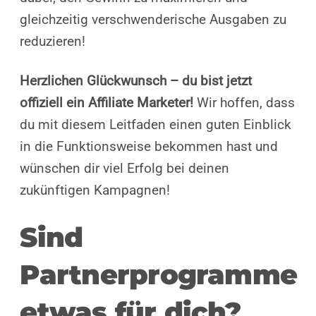
gleichzeitig verschwenderische Ausgaben zu
reduzieren!
Herzlichen Glückwunsch – du bist jetzt
offiziell ein Affiliate Marketer!
Wir hoffen, dass
du mit diesem Leitfaden einen guten Einblick
in die Funktionsweise bekommen hast und
wünschen dir viel Erfolg bei deinen
zukünftigen Kampagnen!
Sind
Partnerprogramme
etwas für dich?