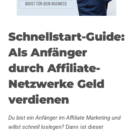
Schnellstart-Guide:
Als Anfänger
durch Affiliate-
Netzwerke Geld
verdienen
Du bist ein Anfänger im Affiliate Marketing und
willst schnell loslegen?
Dann ist dieser