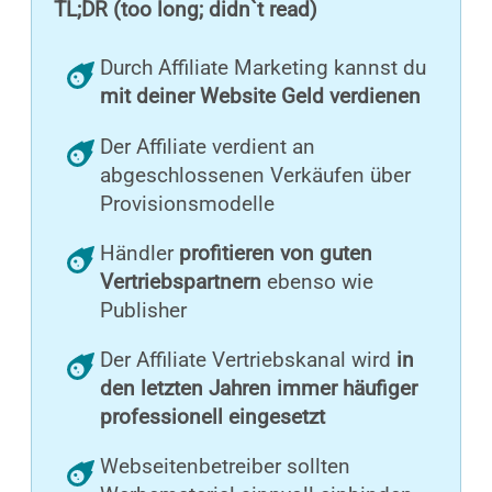
TL;DR (too long; didn`t read)
Durch Affiliate Marketing kannst du
mit deiner Website Geld verdienen
Der Affiliate verdient an
abgeschlossenen Verkäufen über
Provisionsmodelle
Händler
profitieren von guten
Vertriebspartnern
ebenso wie
Publisher
Der Affiliate Vertriebskanal wird
in
den letzten Jahren immer häufiger
professionell eingesetzt
Webseitenbetreiber sollten