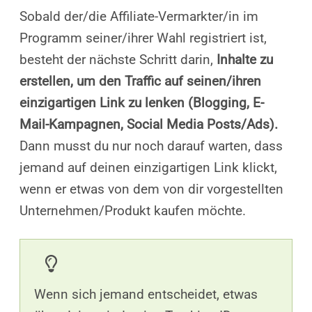
Sobald der/die Affiliate-Vermarkter/in im
Programm seiner/ihrer Wahl registriert ist,
besteht der nächste Schritt darin,
Inhalte zu
erstellen, um den Traffic auf seinen/ihren
einzigartigen Link zu lenken (Blogging, E-
Mail-Kampagnen, Social Media Posts/Ads).
Dann musst du nur noch darauf warten, dass
jemand auf deinen einzigartigen Link klickt,
wenn er etwas von dem von dir vorgestellten
Unternehmen/Produkt kaufen möchte.
Wenn sich jemand entscheidet, etwas