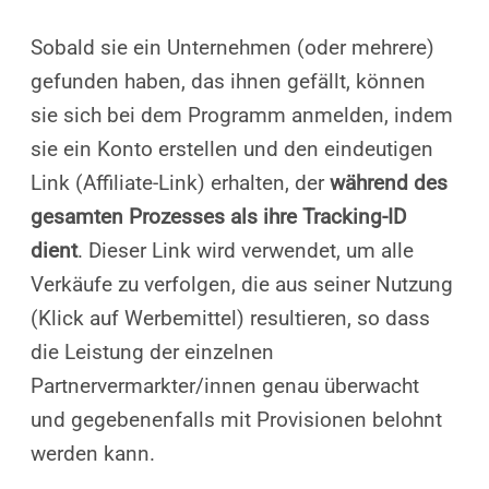
Sobald sie ein Unternehmen (oder mehrere)
gefunden haben, das ihnen gefällt, können
sie sich bei dem Programm anmelden, indem
sie ein Konto erstellen und den eindeutigen
Link (Affiliate-Link) erhalten, der
während des
gesamten Prozesses als ihre Tracking-ID
dient
. Dieser Link wird verwendet, um alle
Verkäufe zu verfolgen, die aus seiner Nutzung
(Klick auf Werbemittel) resultieren, so dass
die Leistung der einzelnen
Partnervermarkter/innen genau überwacht
und gegebenenfalls mit Provisionen belohnt
werden kann.