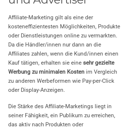
Affiliate-Marketing gilt als eine der
kosteneffizientesten Möglichkeiten, Produkte
oder Dienstleistungen online zu vermarkten.
Da die Händler/innen nur dann an die
Affiliates zahlen, wenn die Kund/innen einen
Kauf tätigen, erhalten sie eine
sehr gezielte
Werbung zu minimalen Kosten
im Vergleich
zu anderen Werbeformen wie Pay-per-Click
oder Display-Anzeigen.
Die Stärke des Affiliate-Marketings liegt in
seiner Fähigkeit, ein Publikum zu erreichen,
das aktiv nach Produkten oder