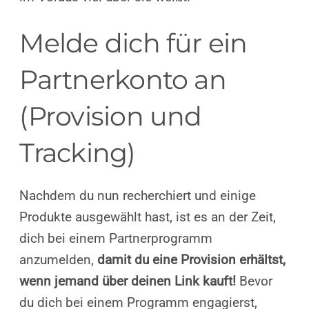
Melde dich für ein
Partnerkonto an
(Provision und
Tracking)
Nachdem du nun recherchiert und einige
Produkte ausgewählt hast, ist es an der Zeit,
dich bei einem Partnerprogramm
anzumelden,
damit du eine Provision erhältst,
wenn jemand über deinen Link kauft!
Bevor
du dich bei einem Programm engagierst,