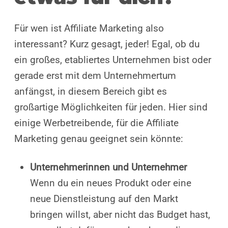
Für wen ist Affiliate Marketing also
interessant? Kurz gesagt, jeder! Egal, ob du
ein großes, etabliertes Unternehmen bist oder
gerade erst mit dem Unternehmertum
anfängst, in diesem Bereich gibt es
großartige Möglichkeiten für jeden. Hier sind
einige Werbetreibende, für die Affiliate
Marketing genau geeignet sein könnte:
Unternehmerinnen und Unternehmer
Wenn du ein neues Produkt oder eine
neue Dienstleistung auf den Markt
bringen willst, aber nicht das Budget hast,