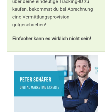
über deine eindeutige Tracking-ID zu
kaufen, bekommst du bei Abrechnung
eine Vermittlungsprovision
gutgeschrieben!
Einfacher kann es wirklich nicht sein!