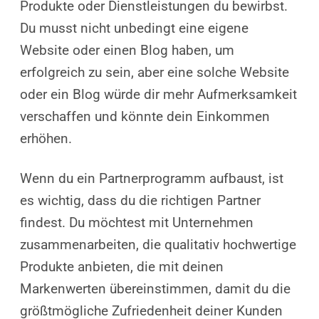
Produkte oder Dienstleistungen du bewirbst.
Du musst nicht unbedingt eine eigene
Website oder einen Blog haben, um
erfolgreich zu sein, aber eine solche Website
oder ein Blog würde dir mehr Aufmerksamkeit
verschaffen und könnte dein Einkommen
erhöhen.
Wenn du ein Partnerprogramm aufbaust, ist
es wichtig, dass du die richtigen Partner
findest. Du möchtest mit Unternehmen
zusammenarbeiten, die qualitativ hochwertige
Produkte anbieten, die mit deinen
Markenwerten übereinstimmen, damit du die
größtmögliche Zufriedenheit deiner Kunden