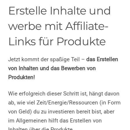
Erstelle Inhalte und
werbe mit Affiliate-
Links für Produkte
Jetzt kommt der spaßige Teil –
das Erstellen
von Inhalten und das Bewerben von
Produkten!
Wie erfolgreich dieser Schritt ist, hängt davon
ab, wie viel Zeit/Energie/Ressourcen (in Form
von Geld) du zu investieren bereit bist, aber
im Allgemeinen hilft das Erstellen von
Inhalten über die Produkte