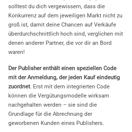
solltest du dich vergewissern, dass die
Konkurrenz auf dem jeweiligen Markt nicht zu
groß ist, damit deine Chancen auf Verkäufe
überdurchschnittlich hoch sind, verglichen mit
denen anderer Partner, die vor dir an Bord
waren!
Der Publisher enthält einen speziellen Code
mit der Anmeldung, der jeden Kauf eindeutig
zuordnet
. Erst mit dem integrierten Code
können die Vergütungsmodelle wirksam
nachgehalten werden – sie sind die
Grundlage für die Abrechnung der
geworbenen Kunden eines Publishers.