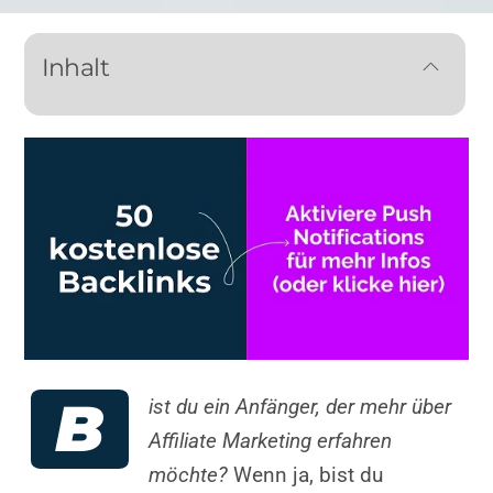
Inhalt
B
ist du ein Anfänger, der mehr über
Affiliate Marketing erfahren
möchte?
Wenn ja, bist du