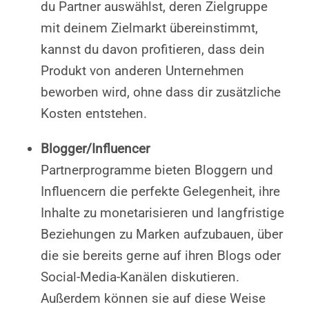
du Partner auswählst, deren Zielgruppe
mit deinem Zielmarkt übereinstimmt,
kannst du davon profitieren, dass dein
Produkt von anderen Unternehmen
beworben wird, ohne dass dir zusätzliche
Kosten entstehen.
Blogger/Influencer
Partnerprogramme bieten Bloggern und
Influencern die perfekte Gelegenheit, ihre
Inhalte zu monetarisieren und langfristige
Beziehungen zu Marken aufzubauen, über
die sie bereits gerne auf ihren Blogs oder
Social-Media-Kanälen diskutieren.
Außerdem können sie auf diese Weise