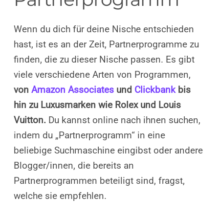
Wenn du dich für deine Nische entschieden
hast, ist es an der Zeit, Partnerprogramme zu
finden, die zu dieser Nische passen. Es gibt
viele verschiedene Arten von Programmen,
von
Amazon Associates
und
Clickbank
bis
hin zu Luxusmarken wie Rolex und Louis
Vuitton.
Du kannst online nach ihnen suchen,
indem du „Partnerprogramm“ in eine
beliebige Suchmaschine eingibst oder andere
Blogger/innen, die bereits an
Partnerprogrammen beteiligt sind, fragst,
welche sie empfehlen.