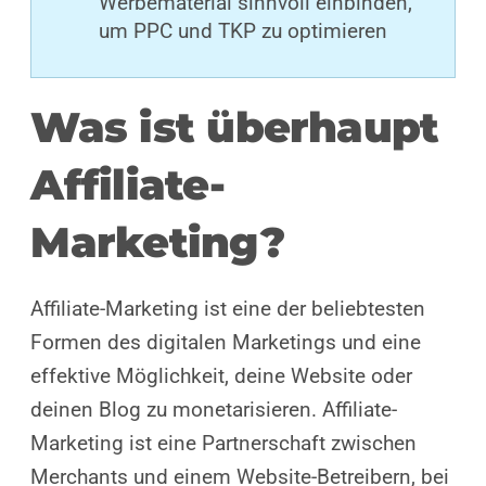
Werbematerial sinnvoll einbinden,
um PPC und TKP zu optimieren
Was ist überhaupt
Affiliate-
Marketing?
Affiliate-Marketing ist eine der beliebtesten
Formen des digitalen Marketings und eine
effektive Möglichkeit, deine Website oder
deinen Blog zu monetarisieren. Affiliate-
Marketing ist eine Partnerschaft zwischen
Merchants und einem Website-Betreibern, bei