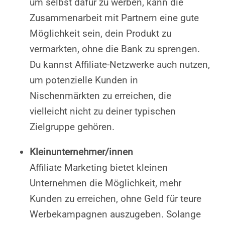
um selbst dafür zu werben, kann die
Zusammenarbeit mit Partnern eine gute
Möglichkeit sein, dein Produkt zu
vermarkten, ohne die Bank zu sprengen.
Du kannst Affiliate-Netzwerke auch nutzen,
um potenzielle Kunden in
Nischenmärkten zu erreichen, die
vielleicht nicht zu deiner typischen
Zielgruppe gehören.
Kleinunternehmer/innen
Affiliate Marketing bietet kleinen
Unternehmen die Möglichkeit, mehr
Kunden zu erreichen, ohne Geld für teure
Werbekampagnen auszugeben. Solange