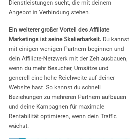
Dienstleistungen sucht, die mit deinem
Angebot in Verbindung stehen.
Ein weiterer großer Vorteil des Affiliate
Marketings ist seine Skalierbarkeit.
Du kannst
mit einigen wenigen Partnern beginnen und
dein Affiliate-Netzwerk mit der Zeit ausbauen,
wenn du mehr Besucher, Umsätze und
generell eine hohe Reichweite auf deiner
Website hast. So kannst du schnell
Beziehungen zu mehreren Partnern aufbauen
und deine Kampagnen für maximale
Rentabilität optimieren, wenn dein Traffic
wächst.