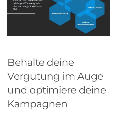
Behalte deine
Vergütung im Auge
und optimiere deine
Kampagnen