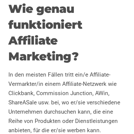
Wie genau
funktioniert
Affiliate
Marketing?
In den meisten Fällen tritt ein/e Affiliate-
Vermarkter/in einem Affiliate-Netzwerk wie
Clickbank, Commission Junction, AWin,
ShareASale usw. bei, wo er/sie verschiedene
Unternehmen durchsuchen kann, die eine
Reihe von Produkten oder Dienstleistungen
anbieten, für die er/sie werben kann.