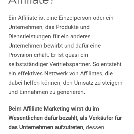
Ein Affiliate ist eine Einzelperson oder ein
Unternehmen, das Produkte und
Dienstleistungen für ein anderes
Unternehmen bewirbt und dafür eine
Provision erhält. Er ist quasi ein
selbstständiger Vertriebspartner. So entsteht
ein effektives Netzwerk von Affiliates, die
dabei helfen können, den Umsatz zu steigern
und Einnahmen zu generieren.
Beim Affiliate Marketing wirst du im
Wesentlichen dafür bezahlt, als Verkäufer für
das Unternehmen aufzutreten
, dessen