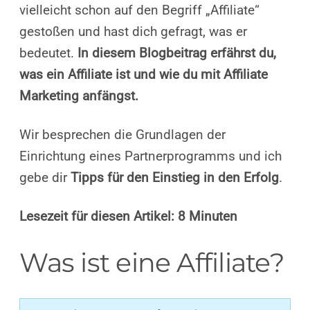
vielleicht schon auf den Begriff „Affiliate“
gestoßen und hast dich gefragt, was er
bedeutet.
In diesem Blogbeitrag erfährst du,
was ein Affiliate ist und wie du mit Affiliate
Marketing anfängst.
Wir besprechen die Grundlagen der
Einrichtung eines Partnerprogramms und ich
gebe dir
Tipps für den Einstieg in den Erfolg
.
Lesezeit für diesen Artikel: 8 Minuten
Was ist eine Affiliate?