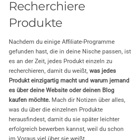
Recherchiere
Produkte
Nachdem du einige Affiliate-Programme
gefunden hast, die in deine Nische passen, ist
es an der Zeit, jedes Produkt einzeln zu
recherchieren, damit du weißt,
was jedes
Produkt einzigartig macht und warum jemand
es über deine Website oder deinen Blog
kaufen möchte.
Mach dir Notizen über alles,
was du über die einzelnen Produkte
herausfindest, damit du sie später leichter
erfolgreich bewerben kannst, weil du schon
im Voraus viel über sie weißt.