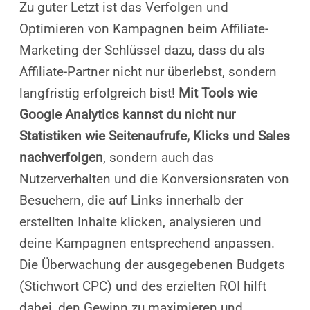
Zu guter Letzt ist das Verfolgen und
Optimieren von Kampagnen beim Affiliate-
Marketing der Schlüssel dazu, dass du als
Affiliate-Partner nicht nur überlebst, sondern
langfristig erfolgreich bist!
Mit Tools wie
Google Analytics kannst du nicht nur
Statistiken wie Seitenaufrufe, Klicks und Sales
nachverfolgen
, sondern auch das
Nutzerverhalten und die Konversionsraten von
Besuchern, die auf Links innerhalb der
erstellten Inhalte klicken, analysieren und
deine Kampagnen entsprechend anpassen.
Die Überwachung der ausgegebenen Budgets
(Stichwort CPC) und des erzielten ROI hilft
dabei, den Gewinn zu maximieren und